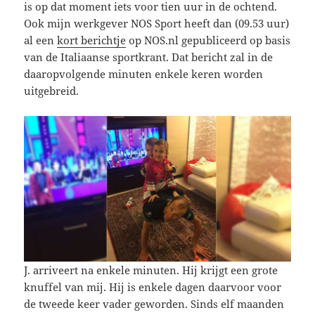
is op dat moment iets voor tien uur in de ochtend.
Ook mijn werkgever NOS Sport heeft dan (09.53 uur)
al een
kort berichtje
op NOS.nl gepubliceerd op basis
van de Italiaanse sportkrant. Dat bericht zal in de
daaropvolgende minuten enkele keren worden
uitgebreid.
J. arriveert na enkele minuten. Hij krijgt een grote
knuffel van mij. Hij is enkele dagen daarvoor voor
de tweede keer vader geworden. Sinds elf maanden