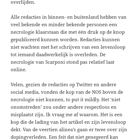
overlijden.
Álle redacties in binnen- en buitenland hebben van
veel bekende en minder bekende personen een
necrologie klaarstaan die met één druk op de knop
gepubliceerd kunnen worden. Redacties kunnen
niet wachten met het schrijven van een levensloop
tot iemand daadwerkelijk is overleden. De
necrologie van Scarponi stond pas relatief laat
online.
Velen, gezien de redacties op Twitter en andere
social media, vonden de kop van de NOS boven de
necrologie niet kunnen, to put it mildly. Het ‘niet
onomstreden’ zou onder andere respectloos en
misplaatst zijn. Ik vraag me af waarom. Het is een
kop die de lading van het artikel en zijn levensloop
dekt. Van de veertien alinea’s gaan er twee over zijn
dopingverleden. Een feit dat niet genegeerd kan