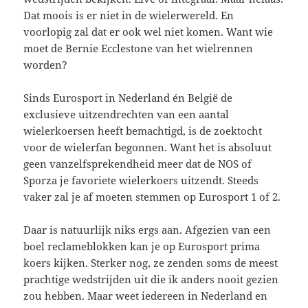
Dat moois is er niet in de wielerwereld. En
voorlopig zal dat er ook wel niet komen. Want wie
moet de Bernie Ecclestone van het wielrennen
worden?
Sinds Eurosport in Nederland én België de
exclusieve uitzendrechten van een aantal
wielerkoersen heeft bemachtigd, is de zoektocht
voor de wielerfan begonnen. Want het is absoluut
geen vanzelfsprekendheid meer dat de NOS of
Sporza je favoriete wielerkoers uitzendt. Steeds
vaker zal je af moeten stemmen op Eurosport 1 of 2.
Daar is natuurlijk niks ergs aan. Afgezien van een
boel reclameblokken kan je op Eurosport prima
koers kijken. Sterker nog, ze zenden soms de meest
prachtige wedstrijden uit die ik anders nooit gezien
zou hebben. Maar weet iedereen in Nederland en