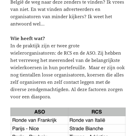
België de weg naar deze zenders te vinden? Ik vrees
van niet. En wat vinden adverteerders en
organisatoren van minder kijkers? Ik weet het
antwoord wel…
Wie heeft wat?
In de praktijk zijn er twee grote
wielerorganisatoren: de RCS en de ASO. Zij hebben
het verreweg het meerendeel van de belangrijkste
wielerkoersen in hun portefeuille. Maar er zijn ook
nog tientallen losse organisatoren, koersen die alles
zelf organiseren en zelf contact leggen met de
diverse zendgemachtigden. Al deze factoren zorgen
voor een diaspora.