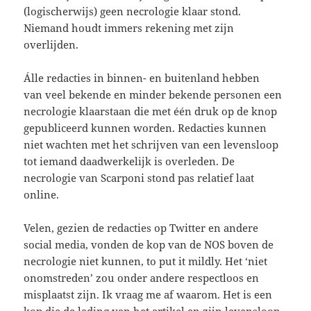
(logischerwijs) geen necrologie klaar stond.
Niemand houdt immers rekening met zijn
overlijden.
Álle redacties in binnen- en buitenland hebben
van veel bekende en minder bekende personen een
necrologie klaarstaan die met één druk op de knop
gepubliceerd kunnen worden. Redacties kunnen
niet wachten met het schrijven van een levensloop
tot iemand daadwerkelijk is overleden. De
necrologie van Scarponi stond pas relatief laat
online.
Velen, gezien de redacties op Twitter en andere
social media, vonden de kop van de NOS boven de
necrologie niet kunnen, to put it mildly. Het ‘niet
onomstreden’ zou onder andere respectloos en
misplaatst zijn. Ik vraag me af waarom. Het is een