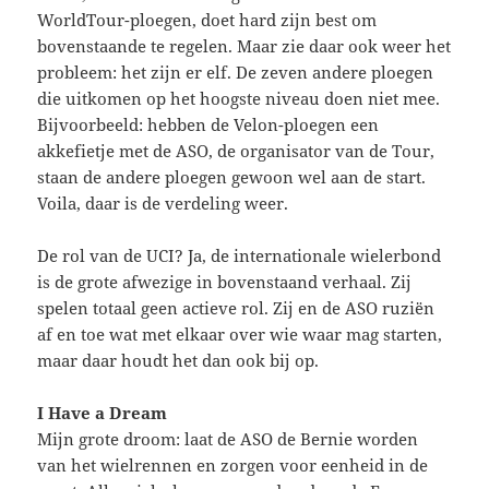
WorldTour-ploegen, doet hard zijn best om
bovenstaande te regelen. Maar zie daar ook weer het
probleem: het zijn er elf. De zeven andere ploegen
die uitkomen op het hoogste niveau doen niet mee.
Bijvoorbeeld: hebben de Velon-ploegen een
akkefietje met de ASO, de organisator van de Tour,
staan de andere ploegen gewoon wel aan de start.
Voila, daar is de verdeling weer.
De rol van de UCI? Ja, de internationale wielerbond
is de grote afwezige in bovenstaand verhaal. Zij
spelen totaal geen actieve rol. Zij en de ASO ruziën
af en toe wat met elkaar over wie waar mag starten,
maar daar houdt het dan ook bij op.
I Have a Dream
Mijn grote droom: laat de ASO de Bernie worden
van het wielrennen en zorgen voor eenheid in de