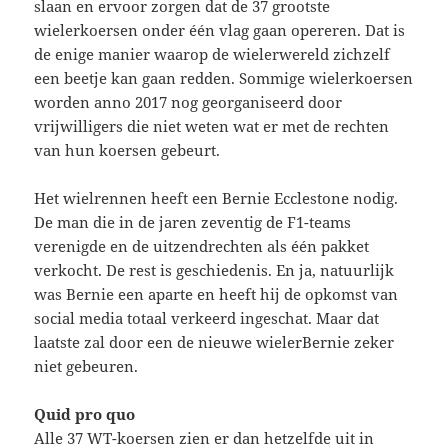
slaan en ervoor zorgen dat de 37 grootste
wielerkoersen onder één vlag gaan opereren. Dat is
de enige manier waarop de wielerwereld zichzelf
een beetje kan gaan redden. Sommige wielerkoersen
worden anno 2017 nog georganiseerd door
vrijwilligers die niet weten wat er met de rechten
van hun koersen gebeurt.
Het wielrennen heeft een Bernie Ecclestone nodig.
De man die in de jaren zeventig de F1-teams
verenigde en de uitzendrechten als één pakket
verkocht. De rest is geschiedenis. En ja, natuurlijk
was Bernie een aparte en heeft hij de opkomst van
social media totaal verkeerd ingeschat. Maar dat
laatste zal door een de nieuwe wielerBernie zeker
niet gebeuren.
Quid pro quo
Alle 37 WT-koersen zien er dan hetzelfde uit in