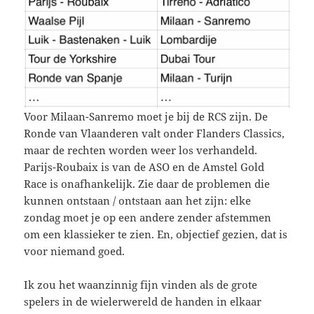
Voor Milaan-Sanremo moet je bij de RCS zijn. De
Ronde van Vlaanderen valt onder Flanders Classics,
maar de rechten worden weer los verhandeld.
Parijs-Roubaix is van de ASO en de Amstel Gold
Race is onafhankelijk. Zie daar de problemen die
kunnen ontstaan / ontstaan aan het zijn: elke
zondag moet je op een andere zender afstemmen
om een klassieker te zien. En, objectief gezien, dat is
voor niemand goed.
Ik zou het waanzinnig fijn vinden als de grote
spelers in de wielerwereld de handen in elkaar