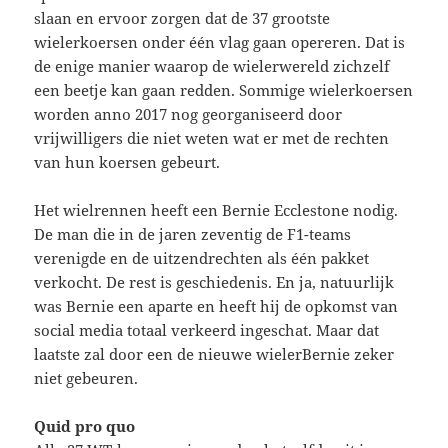
slaan en ervoor zorgen dat de 37 grootste
wielerkoersen onder één vlag gaan opereren. Dat is
de enige manier waarop de wielerwereld zichzelf
een beetje kan gaan redden. Sommige wielerkoersen
worden anno 2017 nog georganiseerd door
vrijwilligers die niet weten wat er met de rechten
van hun koersen gebeurt.
Het wielrennen heeft een Bernie Ecclestone nodig.
De man die in de jaren zeventig de F1-teams
verenigde en de uitzendrechten als één pakket
verkocht. De rest is geschiedenis. En ja, natuurlijk
was Bernie een aparte en heeft hij de opkomst van
social media totaal verkeerd ingeschat. Maar dat
laatste zal door een de nieuwe wielerBernie zeker
niet gebeuren.
Quid pro quo