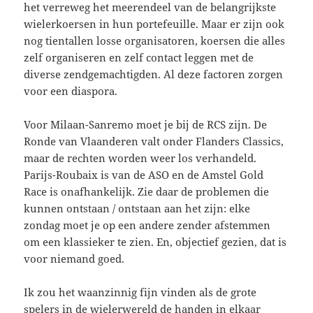
het verreweg het meerendeel van de belangrijkste
wielerkoersen in hun portefeuille. Maar er zijn ook
nog tientallen losse organisatoren, koersen die alles
zelf organiseren en zelf contact leggen met de
diverse zendgemachtigden. Al deze factoren zorgen
voor een diaspora.
Voor Milaan-Sanremo moet je bij de RCS zijn. De
Ronde van Vlaanderen valt onder Flanders Classics,
maar de rechten worden weer los verhandeld.
Parijs-Roubaix is van de ASO en de Amstel Gold
Race is onafhankelijk. Zie daar de problemen die
kunnen ontstaan / ontstaan aan het zijn: elke
zondag moet je op een andere zender afstemmen
om een klassieker te zien. En, objectief gezien, dat is
voor niemand goed.
Ik zou het waanzinnig fijn vinden als de grote
spelers in de wielerwereld de handen in elkaar